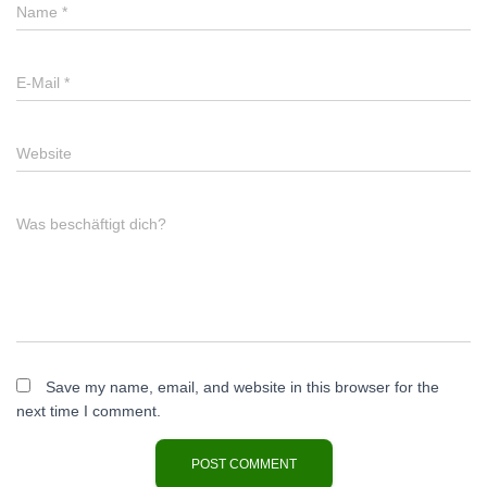
Name
*
E-Mail
*
Website
Was beschäftigt dich?
Save my name, email, and website in this browser for the
next time I comment.