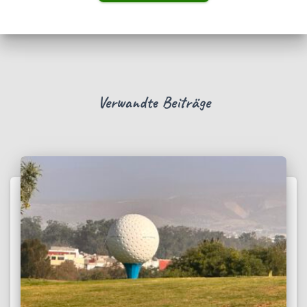
Verwandte Beiträge