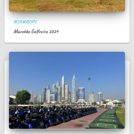
REISEBERICHTE
Marokko Golfreise 2024