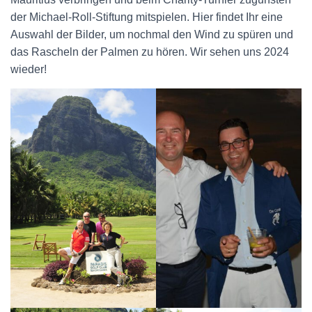
der Michael-Roll-Stiftung mitspielen. Hier findet Ihr eine
Auswahl der Bilder, um nochmal den Wind zu spüren und
das Rascheln der Palmen zu hören. Wir sehen uns 2024
wieder!