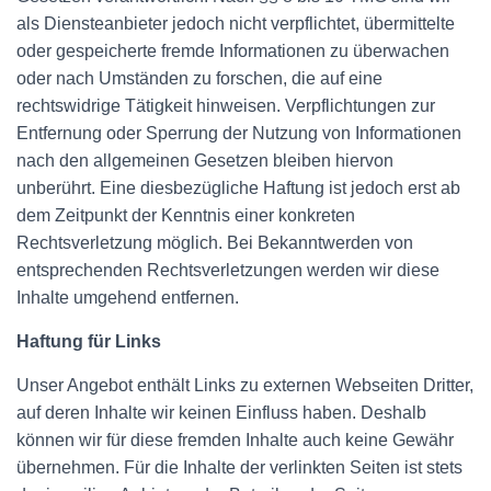
als Diensteanbieter jedoch nicht verpflichtet, übermittelte
oder gespeicherte fremde Informationen zu überwachen
oder nach Umständen zu forschen, die auf eine
rechtswidrige Tätigkeit hinweisen. Verpflichtungen zur
Entfernung oder Sperrung der Nutzung von Informationen
nach den allgemeinen Gesetzen bleiben hiervon
unberührt. Eine diesbezügliche Haftung ist jedoch erst ab
dem Zeitpunkt der Kenntnis einer konkreten
Rechtsverletzung möglich. Bei Bekanntwerden von
entsprechenden Rechtsverletzungen werden wir diese
Inhalte umgehend entfernen.
Haftung für Links
Unser Angebot enthält Links zu externen Webseiten Dritter,
auf deren Inhalte wir keinen Einfluss haben. Deshalb
können wir für diese fremden Inhalte auch keine Gewähr
übernehmen. Für die Inhalte der verlinkten Seiten ist stets