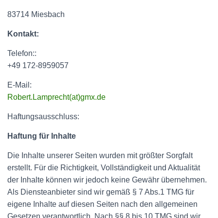
83714 Miesbach
Kontakt:
Telefon::
+49 172-8959057
E-Mail:
Robert.Lamprecht(at)gmx.de
Haftungsausschluss:
Haftung für Inhalte
Die Inhalte unserer Seiten wurden mit größter Sorgfalt
erstellt. Für die Richtigkeit, Vollständigkeit und Aktualität
der Inhalte können wir jedoch keine Gewähr übernehmen.
Als Diensteanbieter sind wir gemäß § 7 Abs.1 TMG für
eigene Inhalte auf diesen Seiten nach den allgemeinen
Gesetzen verantwortlich. Nach §§ 8 bis 10 TMG sind wir