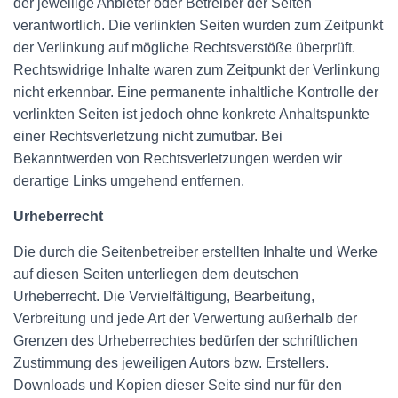
der jeweilige Anbieter oder Betreiber der Seiten
verantwortlich. Die verlinkten Seiten wurden zum Zeitpunkt
der Verlinkung auf mögliche Rechtsverstöße überprüft.
Rechtswidrige Inhalte waren zum Zeitpunkt der Verlinkung
nicht erkennbar. Eine permanente inhaltliche Kontrolle der
verlinkten Seiten ist jedoch ohne konkrete Anhaltspunkte
einer Rechtsverletzung nicht zumutbar. Bei
Bekanntwerden von Rechtsverletzungen werden wir
derartige Links umgehend entfernen.
Urheberrecht
Die durch die Seitenbetreiber erstellten Inhalte und Werke
auf diesen Seiten unterliegen dem deutschen
Urheberrecht. Die Vervielfältigung, Bearbeitung,
Verbreitung und jede Art der Verwertung außerhalb der
Grenzen des Urheberrechtes bedürfen der schriftlichen
Zustimmung des jeweiligen Autors bzw. Erstellers.
Downloads und Kopien dieser Seite sind nur für den