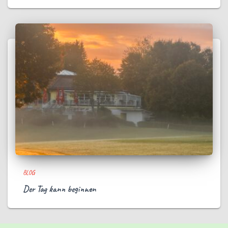
BLOG
Der Tag kann beginnen