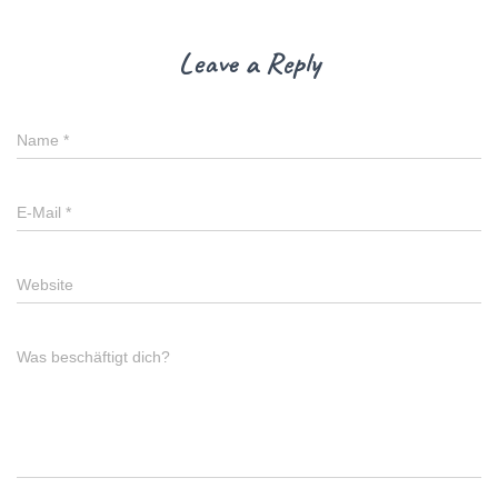
Leave a Reply
Name
*
E-Mail
*
Website
Was beschäftigt dich?