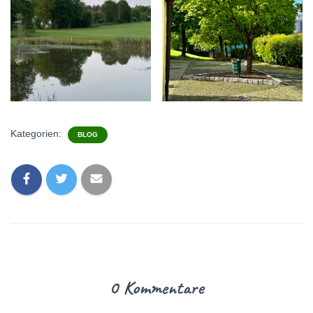
Kategorien:
BLOG
0 Kommentare