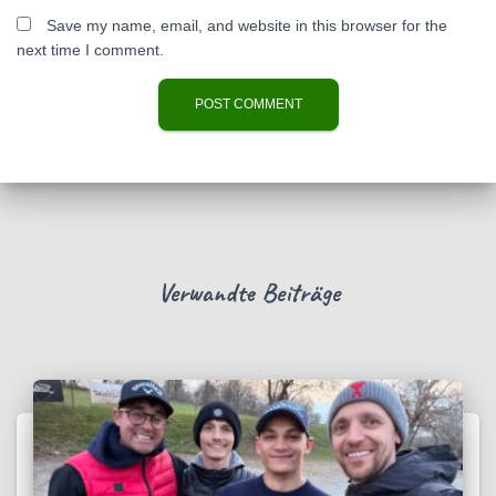
Save my name, email, and website in this browser for the
next time I comment.
Verwandte Beiträge