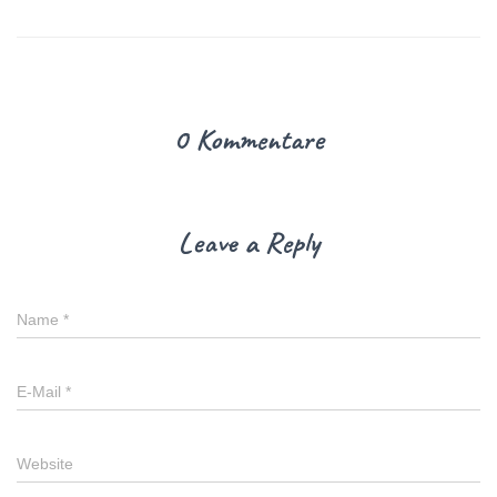
0 Kommentare
Leave a Reply
Name
*
E-Mail
*
Website