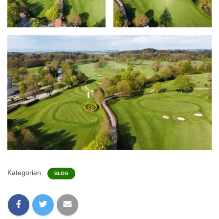
Kategorien:
BLOG