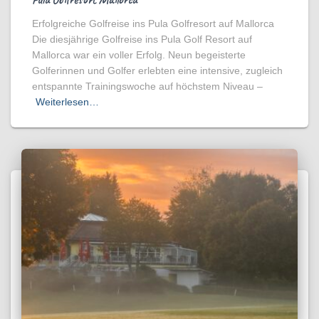
Erfolgreiche Golfreise ins Pula Golfresort auf Mallorca
Die diesjährige Golfreise ins Pula Golf Resort auf
Mallorca war ein voller Erfolg. Neun begeisterte
Golferinnen und Golfer erlebten eine intensive, zugleich
entspannte Trainingswoche auf höchstem Niveau –
Weiterlesen…