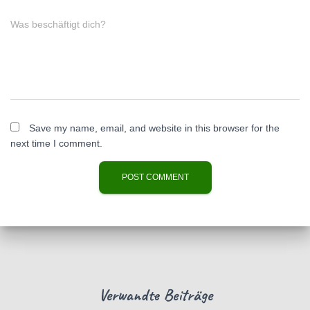
Was beschäftigt dich?
Save my name, email, and website in this browser for the
next time I comment.
Verwandte Beiträge