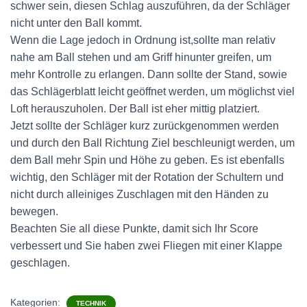
schwer sein, diesen Schlag auszuführen, da der Schläger
nicht unter den Ball kommt.
Wenn die Lage jedoch in Ordnung ist,sollte man relativ
nahe am Ball stehen und am Griff hinunter greifen, um
mehr Kontrolle zu erlangen. Dann sollte der Stand, sowie
das Schlägerblatt leicht geöffnet werden, um möglichst viel
Loft herauszuholen. Der Ball ist eher mittig platziert.
Jetzt sollte der Schläger kurz zurückgenommen werden
und durch den Ball Richtung Ziel beschleunigt werden, um
dem Ball mehr Spin und Höhe zu geben. Es ist ebenfalls
wichtig, den Schläger mit der Rotation der Schultern und
nicht durch alleiniges Zuschlagen mit den Händen zu
bewegen.
Beachten Sie all diese Punkte, damit sich Ihr Score
verbessert und Sie haben zwei Fliegen mit einer Klappe
geschlagen.
Kategorien:
TECHNIK