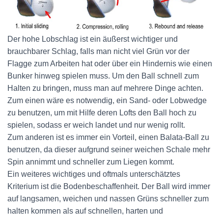
Der hohe Lobschlag ist ein äußerst wichtiger und
brauchbarer Schlag, falls man nicht viel Grün vor der
Flagge zum Arbeiten hat oder über ein Hindernis wie einen
Bunker hinweg spielen muss. Um den Ball schnell zum
Halten zu bringen, muss man auf mehrere Dinge achten.
Zum einen wäre es notwendig, ein Sand- oder Lobwedge
zu benutzen, um mit Hilfe deren Lofts den Ball hoch zu
spielen, sodass er weich landet und nur wenig rollt.
Zum anderen ist es immer ein Vorteil, einen Balata-Ball zu
benutzen, da dieser aufgrund seiner weichen Schale mehr
Spin annimmt und schneller zum Liegen kommt.
Ein weiteres wichtiges und oftmals unterschätztes
Kriterium ist die Bodenbeschaffenheit. Der Ball wird immer
auf langsamen, weichen und nassen Grüns schneller zum
halten kommen als auf schnellen, harten und