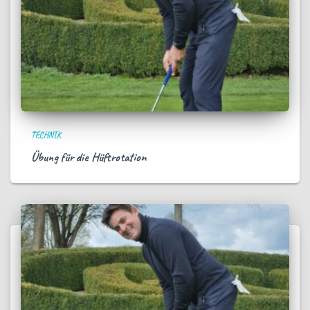
TECHNIK
Übung für die Hüftrotation