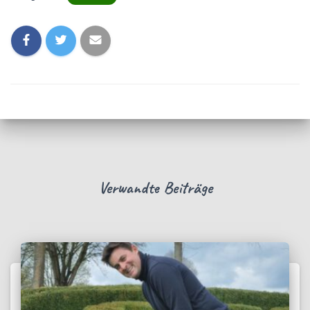
Verwandte Beiträge