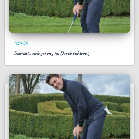
TECHNIK
Gewichtsverlagerung im Durchschwung