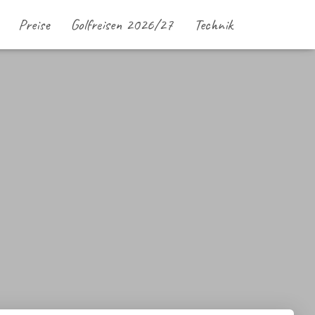
Preise
Golfreisen 2026/27
Technik