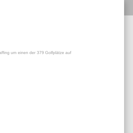
fing um einen der 379 Golfplätze auf