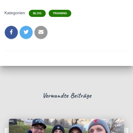
Kategorien:
BLOG
TRAINING
Verwandte Beiträge