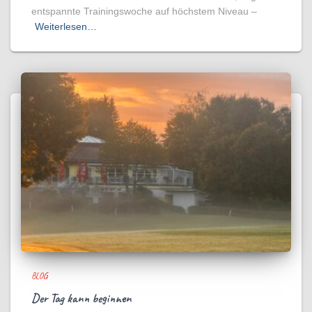
entspannte Trainingswoche auf höchstem Niveau –
Weiterlesen…
BLOG
Der Tag kann beginnen