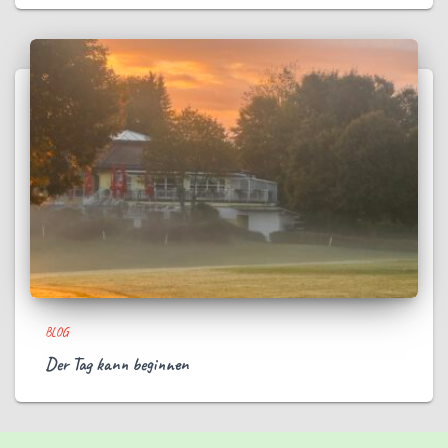
BLOG
Der Tag kann beginnen