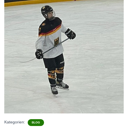
Kategorien:
BLOG