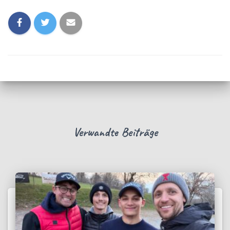
Verwandte Beiträge