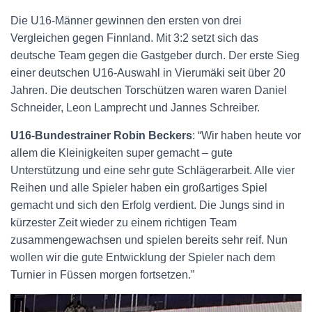
Die U16-Männer gewinnen den ersten von drei
Vergleichen gegen Finnland. Mit 3:2 setzt sich das
deutsche Team gegen die Gastgeber durch. Der erste Sieg
einer deutschen U16-Auswahl in Vierumäki seit über 20
Jahren. Die deutschen Torschützen waren waren Daniel
Schneider, Leon Lamprecht und Jannes Schreiber.
U16-Bundestrainer Robin Beckers
: “Wir haben heute vor
allem die Kleinigkeiten super gemacht – gute
Unterstützung und eine sehr gute Schlägerarbeit. Alle vier
Reihen und alle Spieler haben ein großartiges Spiel
gemacht und sich den Erfolg verdient. Die Jungs sind in
kürzester Zeit wieder zu einem richtigen Team
zusammengewachsen und spielen bereits sehr reif. Nun
wollen wir die gute Entwicklung der Spieler nach dem
Turnier in Füssen morgen fortsetzen.”