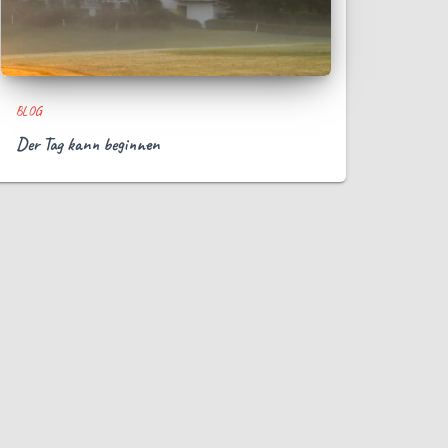
BLOG
Der Tag kann beginnen