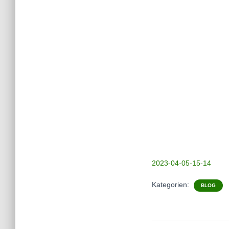
2023-04-05-15-14
Kategorien:
BLOG