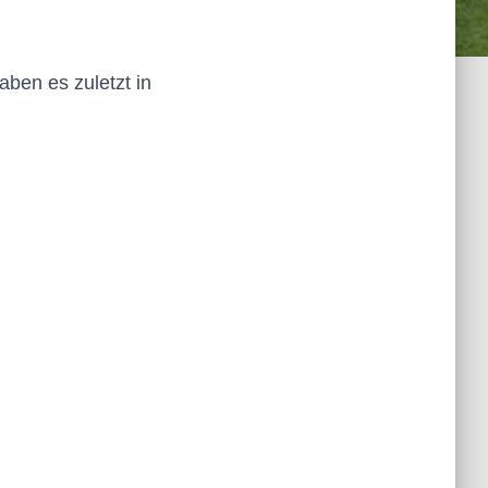
aben es zuletzt in