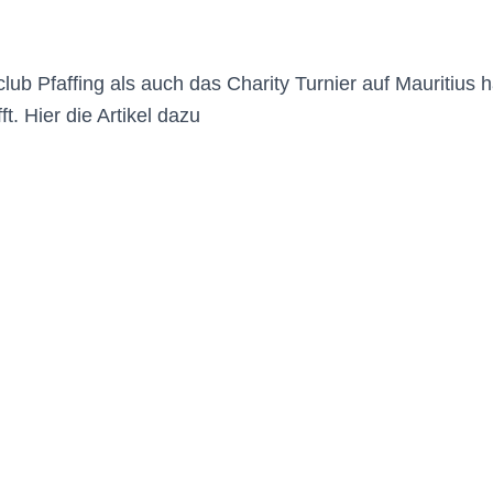
ub Pfaffing als auch das Charity Turnier auf Mauritius h
t. Hier die Artikel dazu