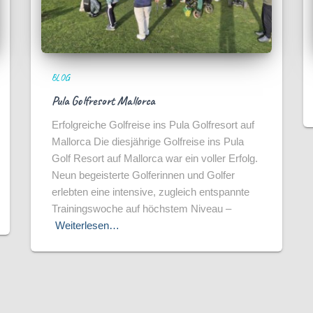
BLOG
Pula Golfresort Mallorca
Erfolgreiche Golfreise ins Pula Golfresort auf
Mallorca Die diesjährige Golfreise ins Pula
Golf Resort auf Mallorca war ein voller Erfolg.
Neun begeisterte Golferinnen und Golfer
erlebten eine intensive, zugleich entspannte
Trainingswoche auf höchstem Niveau –
Weiterlesen…