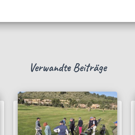
Verwandte Beiträge